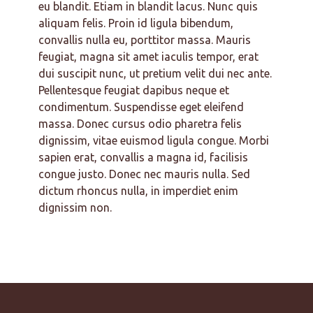
eu blandit. Etiam in blandit lacus. Nunc quis
aliquam felis. Proin id ligula bibendum,
convallis nulla eu, porttitor massa. Mauris
feugiat, magna sit amet iaculis tempor, erat
dui suscipit nunc, ut pretium velit dui nec ante.
Pellentesque feugiat dapibus neque et
condimentum. Suspendisse eget eleifend
massa. Donec cursus odio pharetra felis
dignissim, vitae euismod ligula congue. Morbi
sapien erat, convallis a magna id, facilisis
congue justo. Donec nec mauris nulla. Sed
dictum rhoncus nulla, in imperdiet enim
dignissim non.