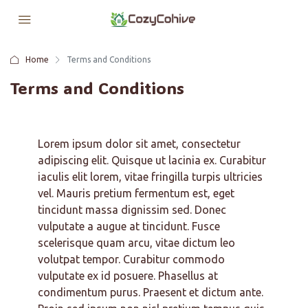
Home
Terms and Conditions
Terms and Conditions
Lorem ipsum dolor sit amet, consectetur
adipiscing elit. Quisque ut lacinia ex. Curabitur
iaculis elit lorem, vitae fringilla turpis ultricies
vel. Mauris pretium fermentum est, eget
tincidunt massa dignissim sed. Donec
vulputate a augue at tincidunt. Fusce
scelerisque quam arcu, vitae dictum leo
volutpat tempor. Curabitur commodo
vulputate ex id posuere. Phasellus at
condimentum purus. Praesent et dictum ante.