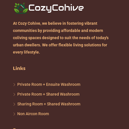
At Cozy Cohive, we believe in fostering vibrant
communities by providing affordable and modern
coliving spaces designed to suit the needs of today's
urban dwellers. We offer flexible living solutions for
every lifestyle.
Links
Private Room + Ensuite Washroom
Private Room + Shared Washroom
Sharing Room + Shared Washroom
Non Aircon Room